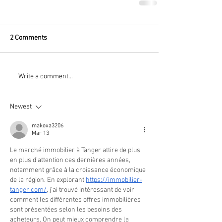
2 Comments
Write a comment...
Newest
makoxa3206
Mar 13
Le marché immobilier à Tanger attire de plus 
en plus d’attention ces dernières années, 
notamment grâce à la croissance économique 
de la région. En explorant 
https://immobilier-
tanger.com/
, j’ai trouvé intéressant de voir 
comment les différentes offres immobilières 
sont présentées selon les besoins des 
acheteurs. On peut mieux comprendre la 